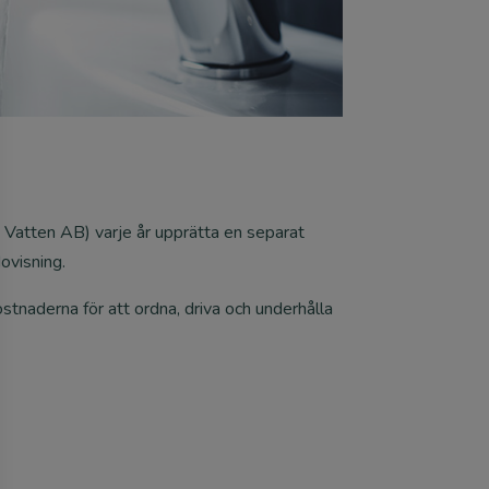
Vatten AB) varje år upprätta en separat
ovisning.
ostnaderna för att ordna, driva och underhålla