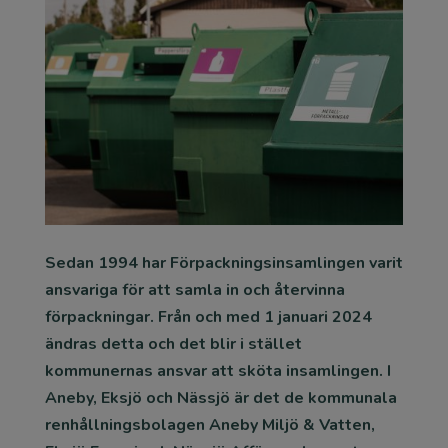
Sedan 1994 har Förpackningsinsamlingen varit
ansvariga för att samla in och återvinna
förpackningar. Från och med 1 januari 2024
ändras detta och det blir i stället
kommunernas ansvar att sköta insamlingen. I
Aneby, Eksjö och Nässjö är det de kommunala
renhållningsbolagen Aneby Miljö & Vatten,