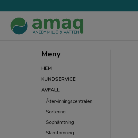
Meny
HEM
KUNDSERVICE
AVFALL
Återvinningscentralen
Sortering
Sophämtning
Slamtömning