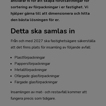
ansvarar ni för att skapa förutsättningar för
sortering av förpackningar i er fastighet. Vi
hjälper gärna till att dimensionera och hitta
den bästa lösningen för er.
Detta ska samlas in
Från och med 2027 ska fastighetsägare säkerställa
att det finns plats för insamling av följande avfall:
Plastförpackningar
Pappersförpackningar
Metallförpackningar
Ofärgade glasförpackningar
Färgade glasförpackningar
Insamlingen av mat- och restavfall kommer att
fungera precis som tidigare.