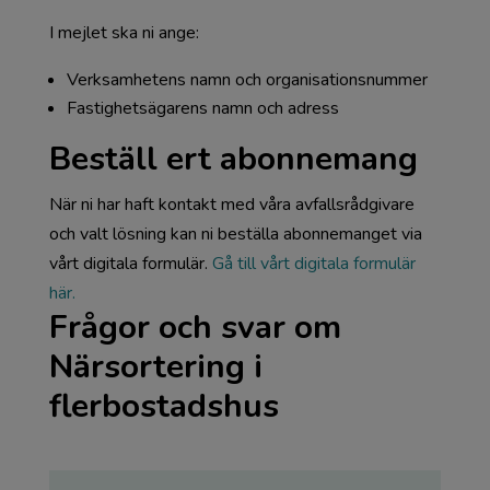
I mejlet ska ni ange:
Verksamhetens namn och organisationsnummer
Fastighetsägarens namn och adress
Beställ ert abonnemang
När ni har haft kontakt med våra avfallsrådgivare
och valt lösning kan ni beställa abonnemanget via
vårt digitala formulär.
Gå till vårt digitala formulär
här.
Frågor och svar om
Närsortering i
flerbostadshus