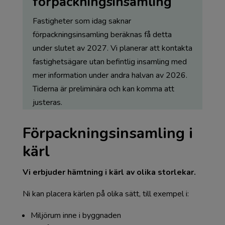
förpackningsinsamling
Fastigheter som idag saknar
förpackningsinsamling beräknas få detta
under slutet av 2027. Vi planerar att kontakta
fastighetsägare utan befintlig insamling med
mer information under andra halvan av 2026.
Tiderna är preliminära och kan komma att
justeras.
Förpackningsinsamling i
kärl
Vi erbjuder hämtning i kärl av olika storlekar.
Ni kan placera kärlen på olika sätt, till exempel i:
Miljörum inne i byggnaden