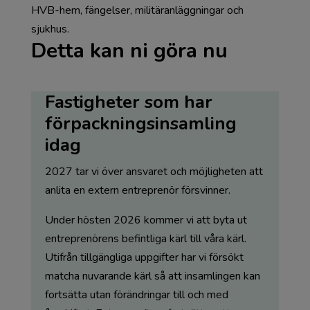
HVB-hem, fängelser, militäranläggningar och
sjukhus.
Detta kan ni göra nu
Fastigheter som har
förpackningsinsamling
idag
2027 tar vi över ansvaret och möjligheten att
anlita en extern entreprenör försvinner.
Under hösten 2026 kommer vi att byta ut
entreprenörens befintliga kärl till våra kärl.
Utifrån tillgängliga uppgifter har vi försökt
matcha nuvarande kärl så att insamlingen kan
fortsätta utan förändringar till och med