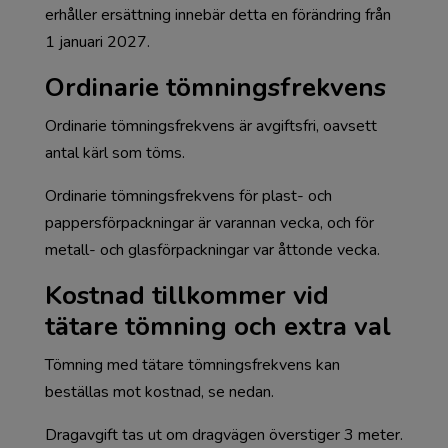
erhåller ersättning innebär detta en förändring från
1 januari 2027.
Ordinarie tömningsfrekvens
Ordinarie tömningsfrekvens är avgiftsfri, oavsett
antal kärl som töms.
Ordinarie tömningsfrekvens för plast- och
pappersförpackningar är varannan vecka, och för
metall- och glasförpackningar var åttonde vecka.
Kostnad tillkommer vid
tätare tömning och extra val
Tömning med tätare tömningsfrekvens kan
beställas mot kostnad, se nedan.
Dragavgift tas ut om dragvägen överstiger 3 meter.