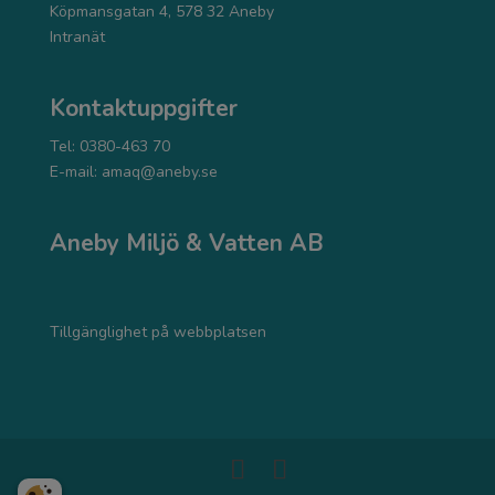
Köpmansgatan 4, 578 32 Aneby
Intranät
Kontaktuppgifter
Tel: 0380-463 70
E-mail:
amaq@aneby.se
Aneby Miljö & Vatten AB
Tillgänglighet på webbplatsen