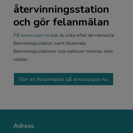
återvinningsstation
och gör felanmälan
På
www.sopor.nu
kan du söka efter din närmaste
återvinningsstation, samt felanmäla
återvinningsstationer som behöver tömmas eller
städas.
Gör en felanmälan på www.sopor.nu
Adress